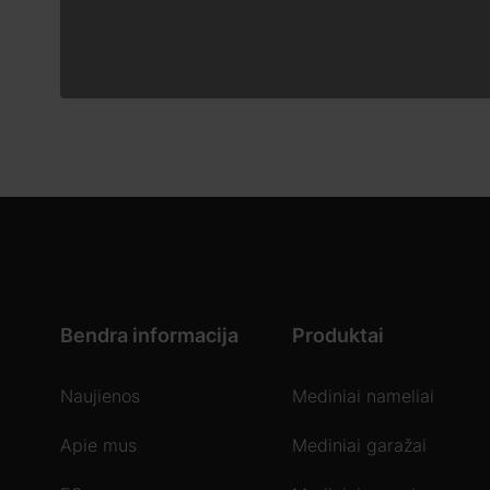
Bendra informacija
Produktai
Naujienos
Mediniai nameliai
Apie mus
Mediniai garažai