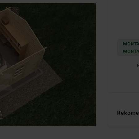
MONTA
MONTA
Rekomen