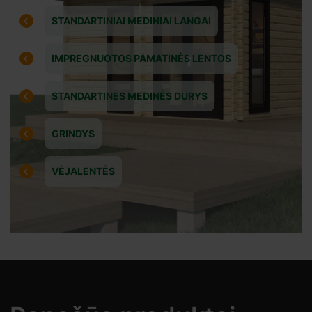
reiti
STANDARTINIAI MEDINIAI LANGAI
IMPREGNUOTOS PAMATINĖS LENTOS
STANDARTINĖS MEDINĖS DURYS
GRINDYS
VĖJALENTĖS