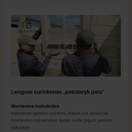
Lengvas surinkimas „pasidaryk pats“
Montavimo instrukcijos
Kiekvienas gaminio surinkimo etapas yra aprašytas
montavimo instrukcijose, kurias rasite įsigyto gaminio
pakuotėje.