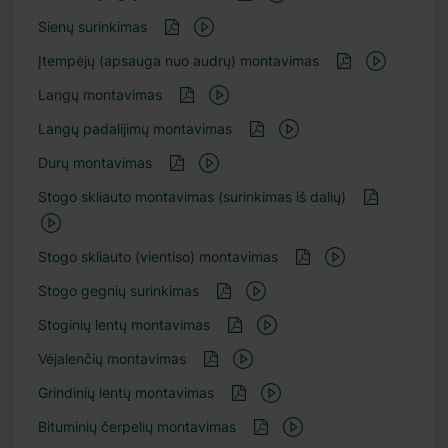
Sienų surinkimas
Įtempėjų (apsauga nuo audrų) montavimas
Langų montavimas
Langų padalijimų montavimas
Durų montavimas
Stogo skliauto montavimas (surinkimas iš dalių)
Stogo skliauto (vientiso) montavimas
Stogo gegnių surinkimas
Stoginių lentų montavimas
Vėjalenčių montavimas
Grindinių lentų montavimas
Bituminių čerpelių montavimas