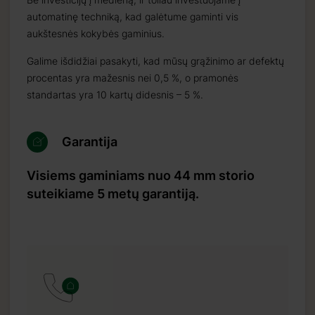
automatinę techniką, kad galėtume gaminti vis
aukštesnės kokybės gaminius.
Galime išdidžiai pasakyti, kad mūsų grąžinimo ar defektų
procentas yra mažesnis nei 0,5 %, o pramonės
standartas yra 10 kartų didesnis – 5 %.
Garantija
Visiems gaminiams nuo 44 mm storio
suteikiame 5 metų garantiją.