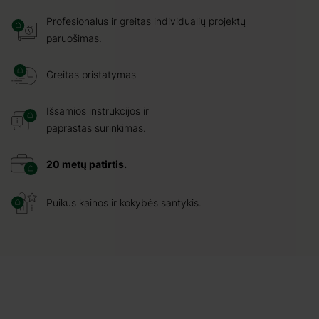
Profesionalus ir greitas individualių projektų
paruošimas.
Greitas pristatymas
Išsamios instrukcijos ir
paprastas surinkimas.
20 metų patirtis.
Puikus kainos ir kokybės santykis.