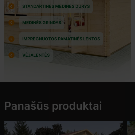
STANDARTINĖS MEDINĖS DURYS
MEDINĖS GRINDYS
IMPREGNUOTOS PAMATINĖS LENTOS
VĖJALENTĖS
Panašūs produktai