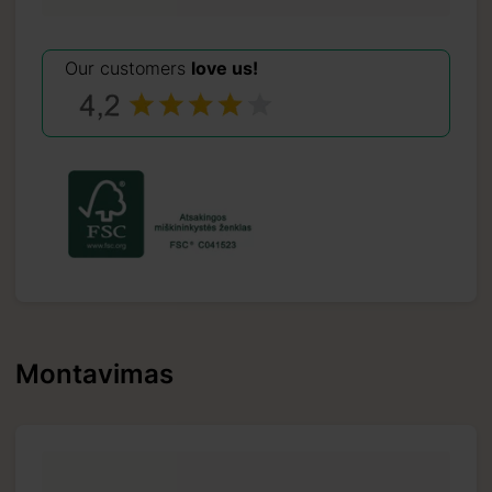
Our customers
love us!
Montavimas