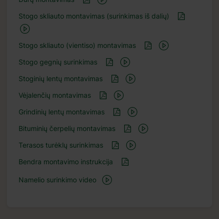
Stogo skliauto montavimas (surinkimas iš dalių)
Stogo skliauto (vientiso) montavimas
Stogo gegnių surinkimas
Stoginių lentų montavimas
Vėjalenčių montavimas
Grindinių lentų montavimas
Bituminių čerpelių montavimas
Terasos turėklų surinkimas
Bendra montavimo instrukcija
Namelio surinkimo video