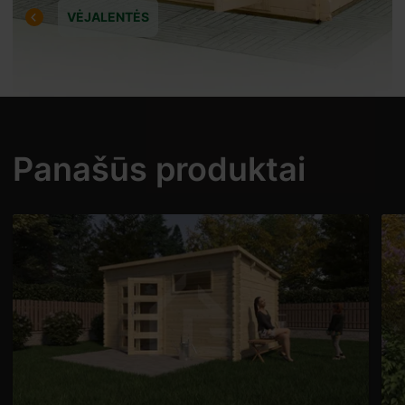
VĖJALENTĖS
Panašūs produktai