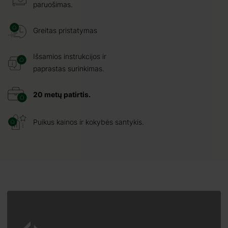
paruošimas.
Greitas pristatymas
Išsamios instrukcijos ir
paprastas surinkimas.
20 metų patirtis.
Puikus kainos ir kokybės santykis.