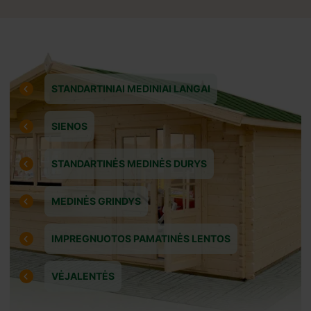
STANDARTINIAI MEDINIAI LANGAI
SIENOS
STANDARTINĖS MEDINĖS DURYS
MEDINĖS GRINDYS
IMPREGNUOTOS PAMATINĖS LENTOS
VĖJALENTĖS