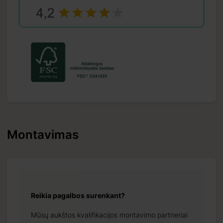
Montavimas
Reikia pagalbos surenkant?
Mūsų aukštos kvalifikacijos montavimo partneriai