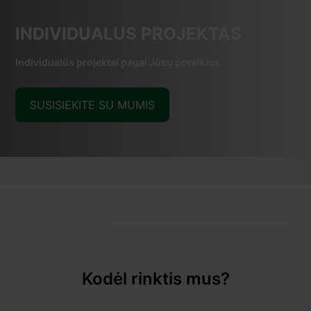
INDIVIDUALUS PROJEKTAS
Individualūs projektai pagal Jūsų poreikius
SUSISIEKITE SU MUMIS
Kodėl rinktis mus?