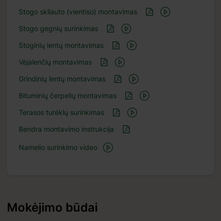
Stogo skliauto (vientiso) montavimas
Stogo gegnių surinkimas
Stoginių lentų montavimas
Vėjalenčių montavimas
Grindinių lentų montavimas
Bituminių čerpelių montavimas
Terasos turėklų surinkimas
Bendra montavimo instrukcija
Namelio surinkimo video
Mokėjimo būdai