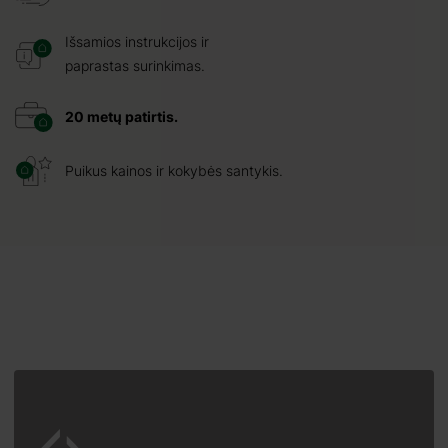
Išsamios instrukcijos ir
paprastas surinkimas.
20 metų patirtis.
Puikus kainos ir kokybės santykis.