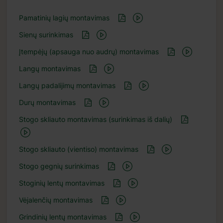
Pamatinių lagių montavimas
Sienų surinkimas
Įtempėjų (apsauga nuo audrų) montavimas
Langų montavimas
Langų padalijimų montavimas
Durų montavimas
Stogo skliauto montavimas (surinkimas iš dalių)
Stogo skliauto (vientiso) montavimas
Stogo gegnių surinkimas
Stoginių lentų montavimas
Vėjalenčių montavimas
Grindinių lentų montavimas