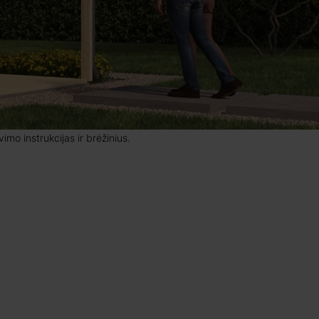
mo instrukcijas ir brėžinius.