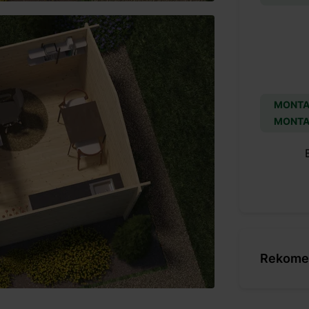
MONTA
MONTA
Rekomen