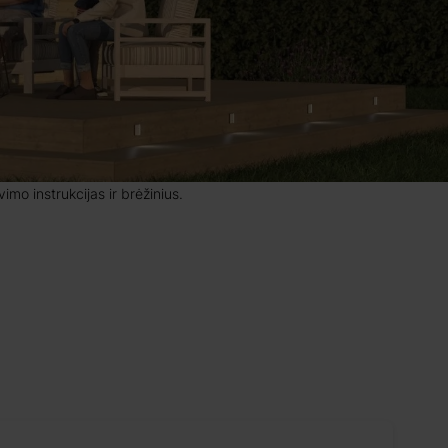
mo instrukcijas ir brėžinius.