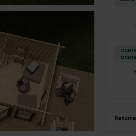
MONTA
MONTA
Rekomen