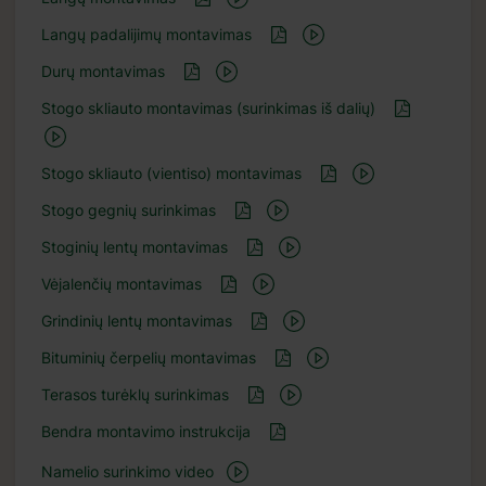
Langų padalijimų montavimas
Durų montavimas
Stogo skliauto montavimas (surinkimas iš dalių)
Stogo skliauto (vientiso) montavimas
Stogo gegnių surinkimas
Stoginių lentų montavimas
Vėjalenčių montavimas
Grindinių lentų montavimas
Bituminių čerpelių montavimas
Terasos turėklų surinkimas
Bendra montavimo instrukcija
Namelio surinkimo video