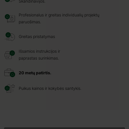
Skandinavijos.
Profesionalus ir greitas individualių projektų
paruošimas.
Greitas pristatymas
Išsamios instrukcijos ir
paprastas surinkimas.
20 metų patirtis.
Puikus kainos ir kokybės santykis.