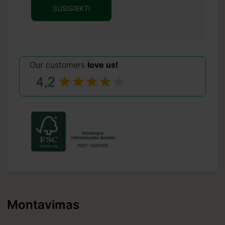
SUSISIEKTI
Our customers
love us!
Montavimas